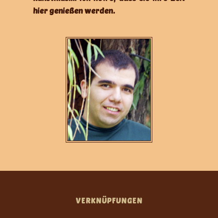
hier genießen werden.
VERKNÜPFUNGEN